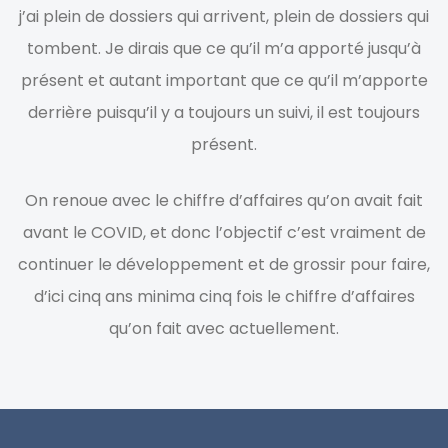
j’ai plein de dossiers qui arrivent, plein de dossiers qui
tombent. Je dirais que ce qu’il m’a apporté jusqu’à
présent et autant important que ce qu’il m’apporte
derrière puisqu’il y a toujours un suivi, il est toujours
présent.
On renoue avec le chiffre d’affaires qu’on avait fait
avant le COVID, et donc l’objectif c’est vraiment de
continuer le développement et de grossir pour faire,
d’ici cinq ans minima cinq fois le chiffre d’affaires
qu’on fait avec actuellement.