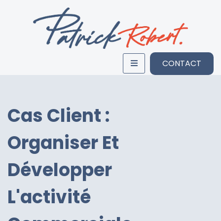
CONTACT
Cas Client :
Organiser Et
Développer
L'activité