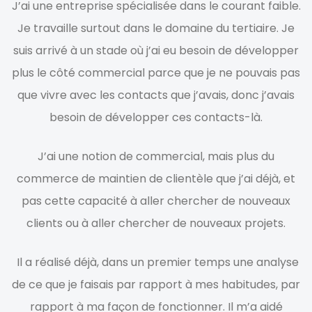
J’ai une entreprise spécialisée dans le courant faible.
Je travaille surtout dans le domaine du tertiaire. Je
suis arrivé à un stade où j’ai eu besoin de développer
plus le côté commercial parce que je ne pouvais pas
que vivre avec les contacts que j’avais, donc j’avais
besoin de développer ces contacts-là.
J’ai une notion de commercial, mais plus du
commerce de maintien de clientèle que j’ai déjà, et
pas cette capacité à aller chercher de nouveaux
clients ou à aller chercher de nouveaux projets.
Il a réalisé déjà, dans un premier temps une analyse
de ce que je faisais par rapport à mes habitudes, par
rapport à ma façon de fonctionner. Il m’a aidé