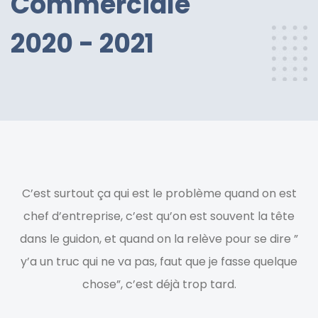
Commerciale
2020 - 2021 ​
C’est surtout ça qui est le problème quand on est
chef d’entreprise, c’est qu’on est souvent la tête
dans le guidon, et quand on la relève pour se dire ”
y’a un truc qui ne va pas, faut que je fasse quelque
chose”, c’est déjà trop tard.