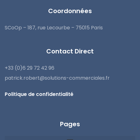
Coordonnées
SCoOp – 187, rue Lecourbe – 75015 Paris
Contact Direct
+33 (0)6 29 72 42 96
patrick.robert@solutions-commerciales.fr
Politique de confidentialité
Pages