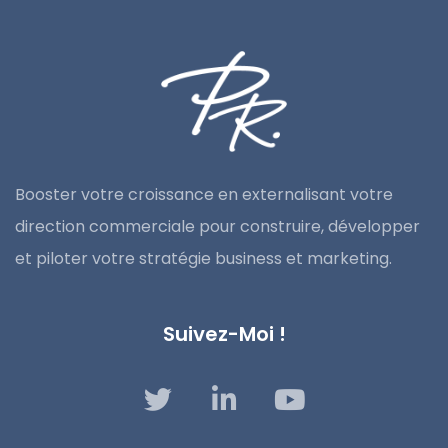
Booster votre croissance en externalisant votre
direction commerciale pour construire, développer
et piloter votre stratégie business et marketing.
Suivez-Moi !