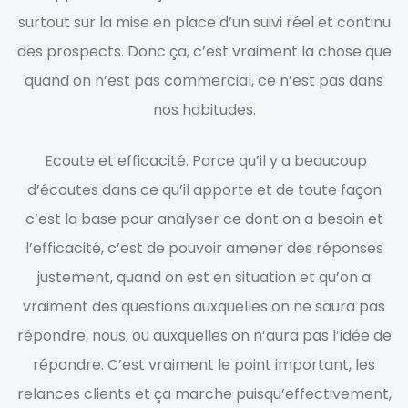
surtout sur la mise en place d’un suivi réel et continu
des prospects. Donc ça, c’est vraiment la chose que
quand on n’est pas commercial, ce n’est pas dans
nos habitudes.
Ecoute et efficacité. Parce qu’il y a beaucoup
d’écoutes dans ce qu’il apporte et de toute façon
c’est la base pour analyser ce dont on a besoin et
l’efficacité, c’est de pouvoir amener des réponses
justement, quand on est en situation et qu’on a
vraiment des questions auxquelles on ne saura pas
répondre, nous, ou auxquelles on n’aura pas l’idée de
répondre. C’est vraiment le point important, les
relances clients et ça marche puisqu’effectivement,