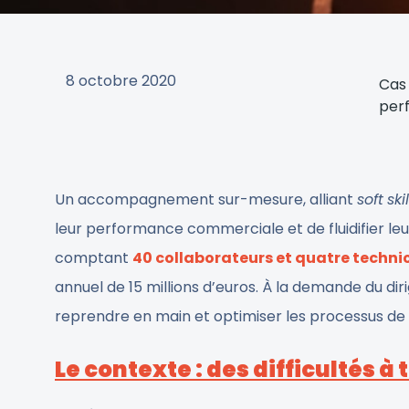
8 octobre 2020
Cas 
per
Un accompagnement sur-mesure, alliant
soft
skil
leur performance commerciale et de fluidifier l
comptant
40 collaborateurs et quatre tech
annuel de 15 millions d’euros. À la demande du dir
reprendre en main et optimiser les processus 
Le contexte : des difficultés 