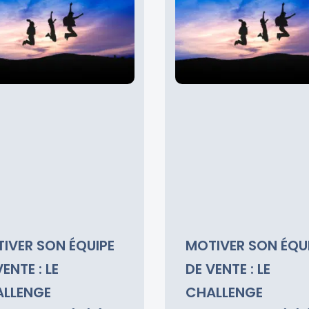
IVER SON ÉQUIPE
MOTIVER SON ÉQU
ENTE : LE
DE VENTE : LE
LLENGE
CHALLENGE