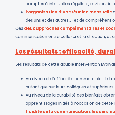
comptes à intervalles réguliers, révision du
l’organisation d’une réunion mensuelle
c
des uns et des autres…) et de compréhensio
Ces
deux approches complémentaires et coo
communication entre celle-ci et la direction, et 
Les résultats : efficacité, dur
Les résultats de cette double intervention Evolv
Au niveau de l’efficacité commerciale : le tra
autant que sur leurs collègues et supérieurs
Au niveau de la durabilité des bienfaits obte
apprentissages initiés à l’occasion de cette i
fluidité de la communication
,
leadership